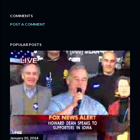
COMMENTS
POST A COMMENT
POPULAR POSTS
January 30, 2014