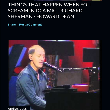
THINGS THAT HAPPEN WHEN YOU
SCREAM INTO A MIC - RICHARD
SHERMAN / HOWARD DEAN
Share
Post a Comment
April 25, 2016